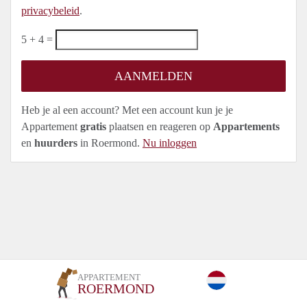
privacybeleid
.
5 + 4 =
Heb je al een account? Met een account kun je je
Appartement
gratis
plaatsen en reageren op
Appartements
en
huurders
in Roermond.
Nu inloggen
APPARTEMENT
ROERMOND