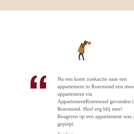
Na een korte zoekactie naar een
appartement in Roermond een moo
appartement via
AppartementRoermond gevonden i
Roermond. Heel erg blij mee!
Reageren op een appartement was 
gepiept.