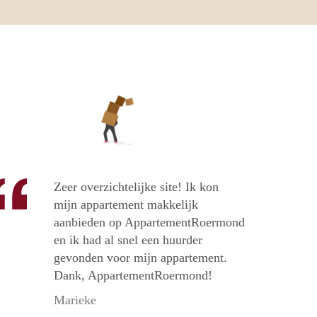
Zeer overzichtelijke site! Ik kon
mijn appartement makkelijk
aanbieden op AppartementRoermond
en ik had al snel een huurder
gevonden voor mijn appartement.
Dank, AppartementRoermond!
Marieke