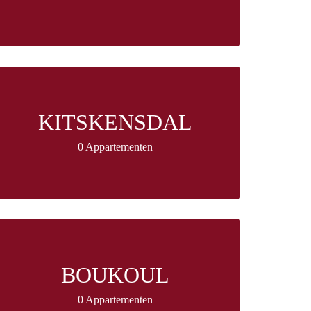
KITSKENSDAL
0 Appartementen
BOUKOUL
0 Appartementen