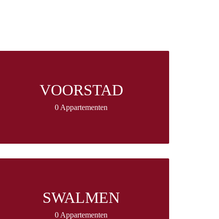
VOORSTAD
0 Appartementen
SWALMEN
0 Appartementen