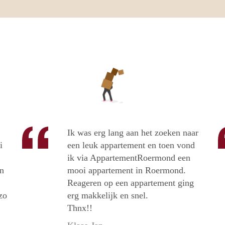
Ik was erg lang aan het zoeken naar
i
een leuk appartement en toen vond
ik via AppartementRoermond een
n
mooi appartement in Roermond.
Reageren op een appartement ging
zo
erg makkelijk en snel.
Thnx!!