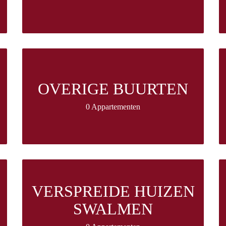
OVERIGE BUURTEN
0 Appartementen
VERSPREIDE HUIZEN
SWALMEN