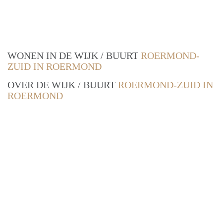
WONEN IN DE WIJK / BUURT
ROERMOND-
ZUID IN ROERMOND
OVER DE WIJK / BUURT
ROERMOND-ZUID IN
ROERMOND