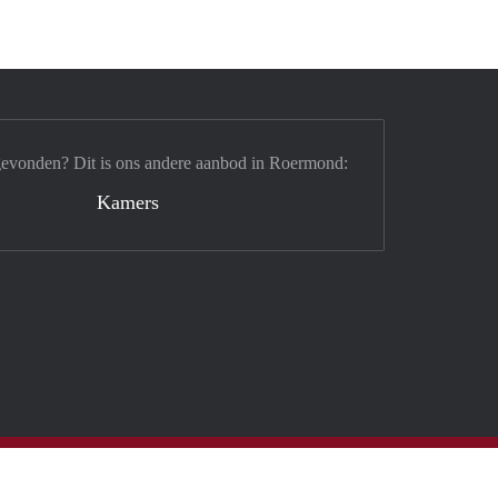
gevonden? Dit is ons andere aanbod in Roermond:
Kamers