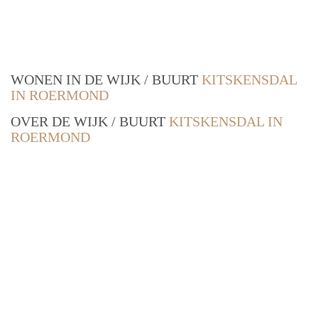
WONEN IN DE WIJK / BUURT
KITSKENSDAL
IN ROERMOND
OVER DE WIJK / BUURT
KITSKENSDAL IN
ROERMOND