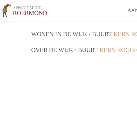
APPARTEMENT
AA
ROERMOND
WONEN IN DE WIJK / BUURT
KERN R
OVER DE WIJK / BUURT
KERN ROGGE