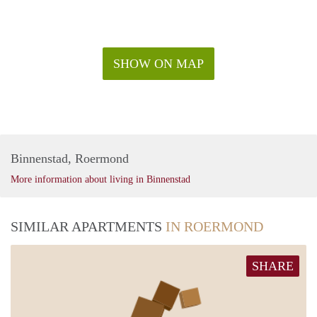
SHOW ON MAP
Binnenstad, Roermond
More information about living in Binnenstad
SIMILAR APARTMENTS
IN ROERMOND
SHARE