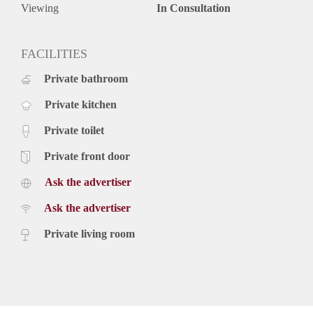
Viewing
In Consultation
FACILITIES
Private bathroom
Private kitchen
Private toilet
Private front door
Ask the advertiser
Ask the advertiser
Private living room