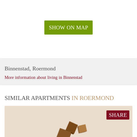
SHOW ON MAP
Binnenstad, Roermond
More information about living in Binnenstad
SIMILAR APARTMENTS
IN ROERMOND
SHARE