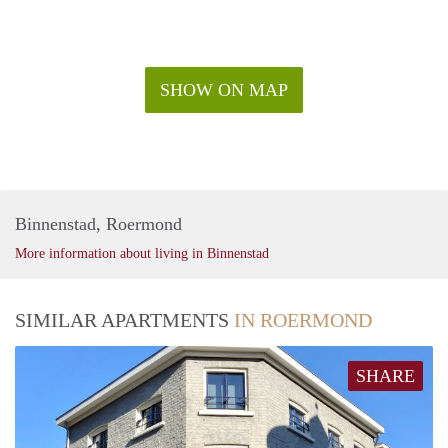
SHOW ON MAP
Binnenstad, Roermond
More information about living in Binnenstad
SIMILAR APARTMENTS
IN ROERMOND
SHARE