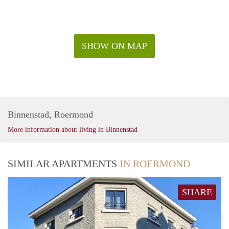
SHOW ON MAP
Binnenstad, Roermond
More information about living in Binnenstad
SIMILAR APARTMENTS
IN ROERMOND
SHARE