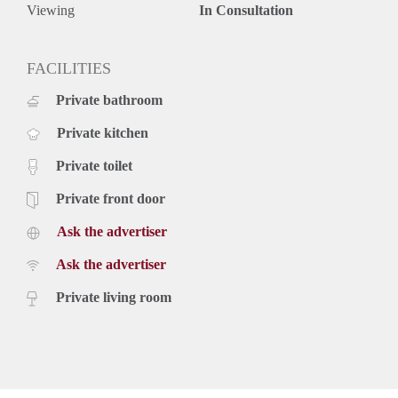
Viewing
In Consultation
FACILITIES
Private bathroom
Private kitchen
Private toilet
Private front door
Ask the advertiser
Ask the advertiser
Private living room