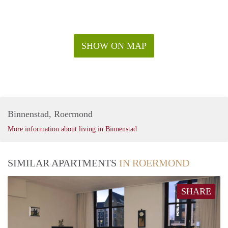
SHOW ON MAP
Binnenstad, Roermond
More information about living in Binnenstad
SIMILAR APARTMENTS
IN ROERMOND
SHARE