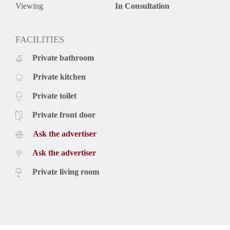
Viewing
In Consultation
FACILITIES
Private bathroom
Private kitchen
Private toilet
Private front door
Ask the advertiser
Ask the advertiser
Private living room