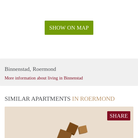
SHOW ON MAP
Binnenstad, Roermond
More information about living in Binnenstad
SIMILAR APARTMENTS
IN ROERMOND
SHARE