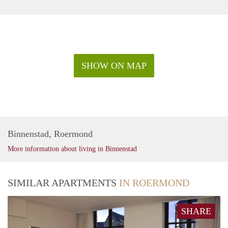
SHOW ON MAP
Binnenstad, Roermond
More information about living in Binnenstad
SIMILAR APARTMENTS
IN ROERMOND
SHARE