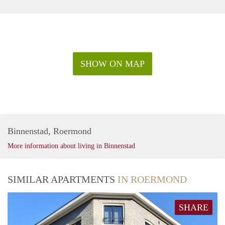
SHOW ON MAP
Binnenstad, Roermond
More information about living in Binnenstad
SIMILAR APARTMENTS
IN ROERMOND
SHARE