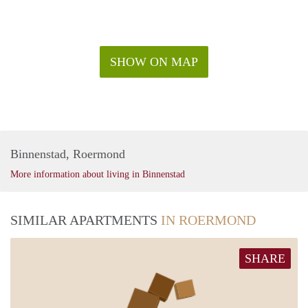
SHOW ON MAP
Binnenstad, Roermond
More information about living in Binnenstad
SIMILAR APARTMENTS
IN ROERMOND
SHARE