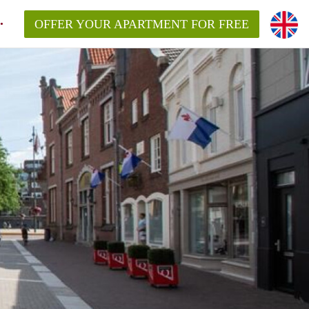
OFFER YOUR APARTMENT FOR FREE