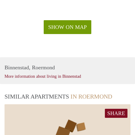
SHOW ON MAP
Binnenstad, Roermond
More information about living in Binnenstad
SIMILAR APARTMENTS
IN ROERMOND
SHARE