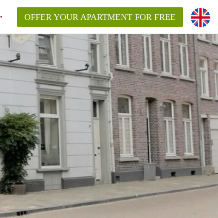
OFFER YOUR APARTMENT FOR FREE