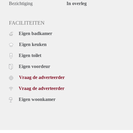
Bezichtiging
In overleg
FACILITEITEN
Eigen badkamer
Eigen keuken
Eigen toilet
Eigen voordeur
Vraag de adverteerder
Vraag de adverteerder
Eigen woonkamer