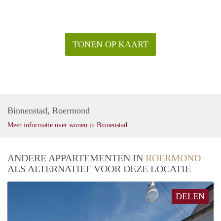
TONEN OP KAART
Binnenstad, Roermond
Meer informatie over wonen in Binnenstad
ANDERE APPARTEMENTEN IN
ROERMOND
ALS ALTERNATIEF VOOR DEZE LOCATIE
DELEN