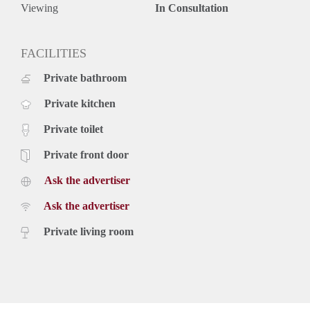
Viewing
In Consultation
FACILITIES
Private bathroom
Private kitchen
Private toilet
Private front door
Ask the advertiser
Ask the advertiser
Private living room