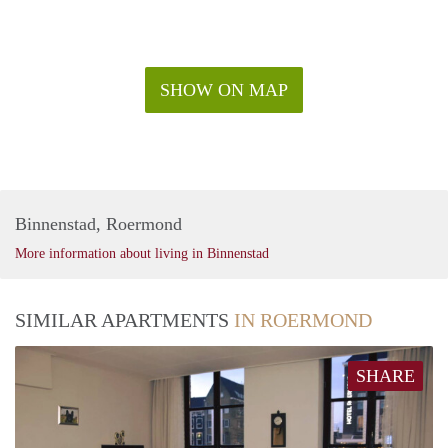
SHOW ON MAP
Binnenstad, Roermond
More information about living in Binnenstad
SIMILAR APARTMENTS
IN ROERMOND
SHARE