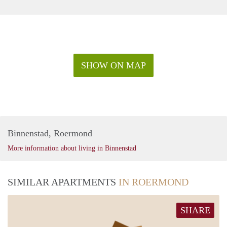
SHOW ON MAP
Binnenstad, Roermond
More information about living in Binnenstad
SIMILAR APARTMENTS
IN ROERMOND
SHARE