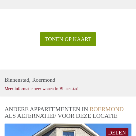
TONEN OP KAART
Binnenstad, Roermond
Meer informatie over wonen in Binnenstad
ANDERE APPARTEMENTEN IN
ROERMOND
ALS ALTERNATIEF VOOR DEZE LOCATIE
DELEN