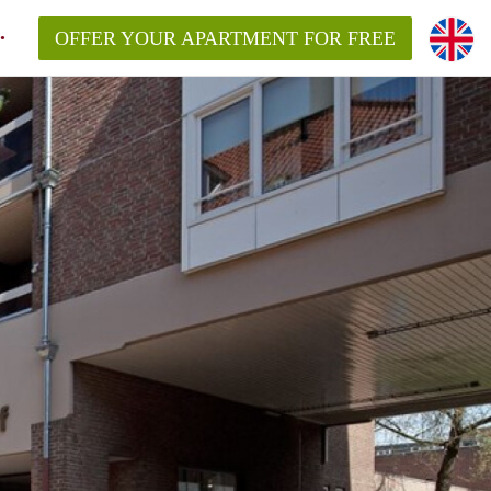
OFFER YOUR APARTMENT FOR FREE