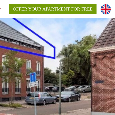
OFFER YOUR APARTMENT FOR FREE