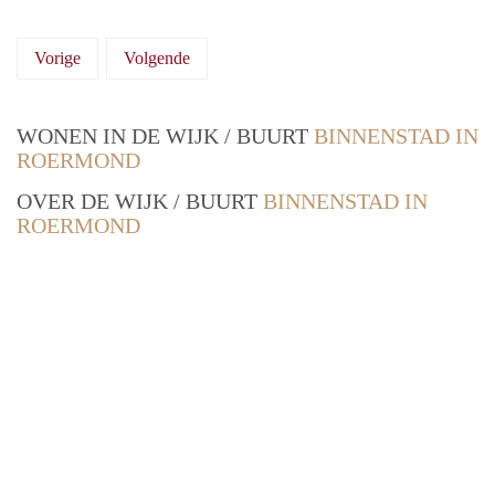
Vorige
Volgende
WONEN IN DE WIJK / BUURT
BINNENSTAD IN
ROERMOND
OVER DE WIJK / BUURT
BINNENSTAD IN
ROERMOND