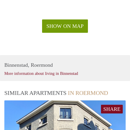
SHOW ON MAP
Binnenstad, Roermond
More information about living in Binnenstad
SIMILAR APARTMENTS
IN ROERMOND
SHARE