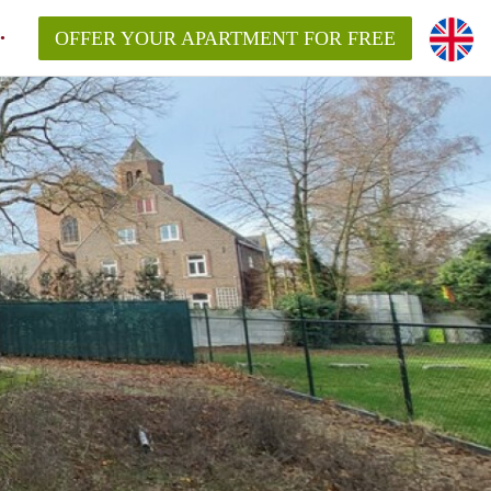
OFFER YOUR APARTMENT FOR FREE