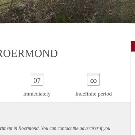
 ROERMOND
∞
07
Immediately
Indefinite period
rtment
in Roermond. You can contact the advertiser if you