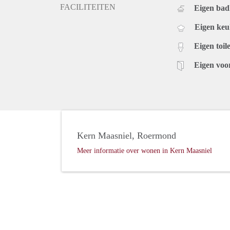
FACILITEITEN
Eigen ba
Eigen ke
Eigen toile
Eigen voo
Kern Maasniel, Roermond
Meer informatie over wonen in Kern Maasniel