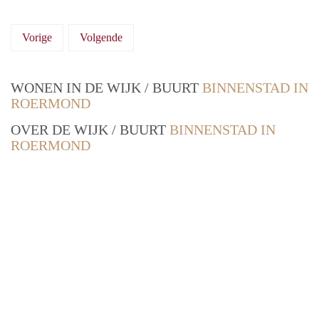
Vorige
Volgende
WONEN IN DE WIJK / BUURT
BINNENSTAD IN
ROERMOND
OVER DE WIJK / BUURT
BINNENSTAD IN
ROERMOND