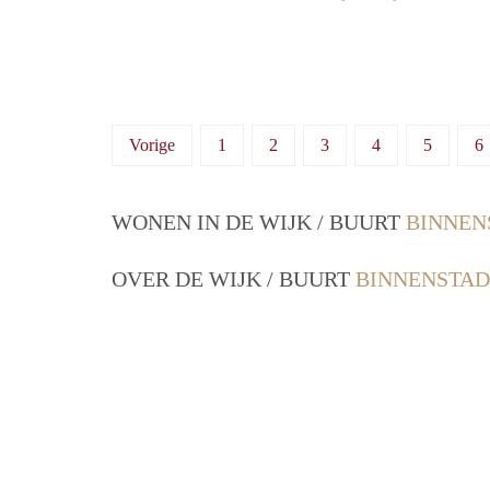
Vorige
1
2
3
4
5
6
WONEN IN DE WIJK / BUURT
BINNEN
OVER DE WIJK / BUURT
BINNENSTAD