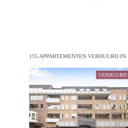
155 APPARTEMENTEN VERHUURD IN 
VERHUURD