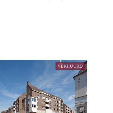
VERHUURD