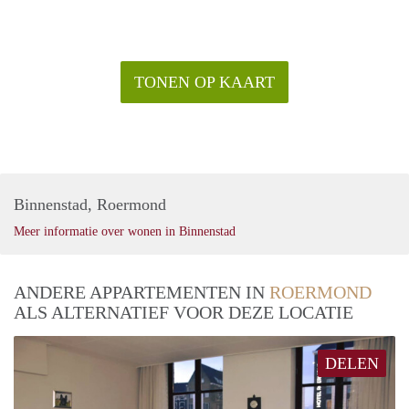
TONEN OP KAART
Binnenstad, Roermond
Meer informatie over wonen in Binnenstad
ANDERE APPARTEMENTEN IN
ROERMOND
ALS ALTERNATIEF VOOR DEZE LOCATIE
DELEN