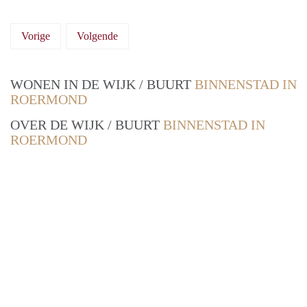
Vorige
Volgende
WONEN IN DE WIJK / BUURT
BINNENSTAD IN
ROERMOND
OVER DE WIJK / BUURT
BINNENSTAD IN
ROERMOND