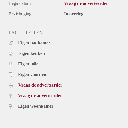
Begindatum:
Vraag de adverteerder
Bezichtiging
In overleg
FACILITEITEN
Eigen badkamer
Eigen keuken
Eigen toilet
Eigen voordeur
Vraag de adverteerder
Vraag de adverteerder
Eigen woonkamer