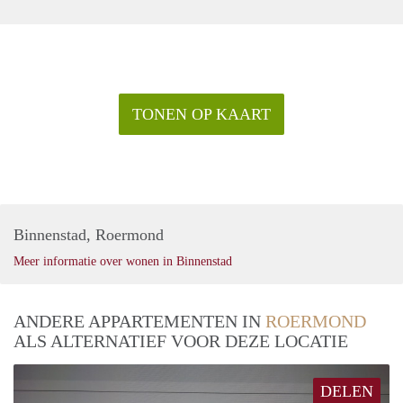
TONEN OP KAART
Binnenstad, Roermond
Meer informatie over wonen in Binnenstad
ANDERE APPARTEMENTEN IN
ROERMOND
ALS ALTERNATIEF VOOR DEZE LOCATIE
DELEN