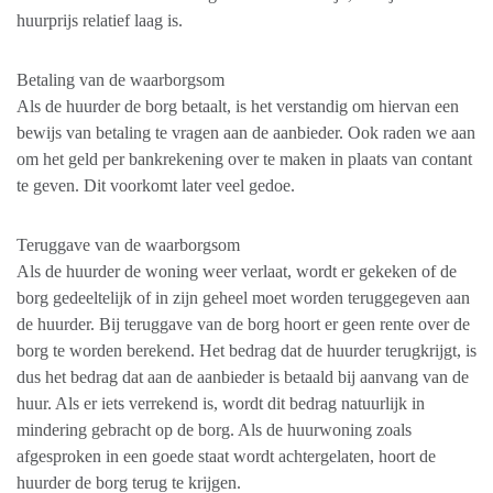
huurprijs relatief laag is.
Betaling van de waarborgsom
Als de huurder de borg betaalt, is het verstandig om hiervan een
bewijs van betaling te vragen aan de aanbieder. Ook raden we aan
om het geld per bankrekening over te maken in plaats van contant
te geven. Dit voorkomt later veel gedoe.
Teruggave van de waarborgsom
Als de huurder de woning weer verlaat, wordt er gekeken of de
borg gedeeltelijk of in zijn geheel moet worden teruggegeven aan
de huurder. Bij teruggave van de borg hoort er geen rente over de
borg te worden berekend. Het bedrag dat de huurder terugkrijgt, is
dus het bedrag dat aan de aanbieder is betaald bij aanvang van de
huur. Als er iets verrekend is, wordt dit bedrag natuurlijk in
mindering gebracht op de borg. Als de huurwoning zoals
afgesproken in een goede staat wordt achtergelaten, hoort de
huurder de borg terug te krijgen.