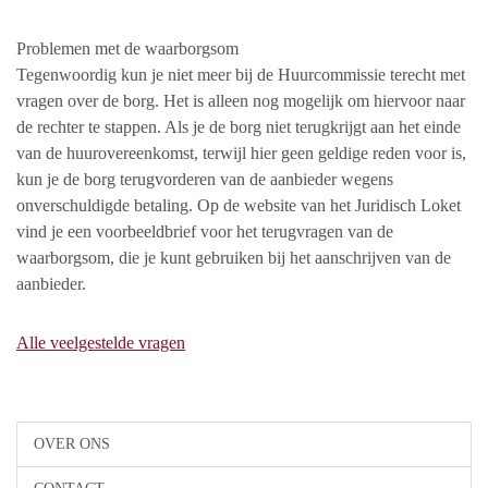
Problemen met de waarborgsom
Tegenwoordig kun je niet meer bij de Huurcommissie terecht met
vragen over de borg. Het is alleen nog mogelijk om hiervoor naar
de rechter te stappen. Als je de borg niet terugkrijgt aan het einde
van de huurovereenkomst, terwijl hier geen geldige reden voor is,
kun je de borg terugvorderen van de aanbieder wegens
onverschuldigde betaling. Op de website van het Juridisch Loket
vind je een voorbeeldbrief voor het terugvragen van de
waarborgsom, die je kunt gebruiken bij het aanschrijven van de
aanbieder.
Alle veelgestelde vragen
OVER ONS