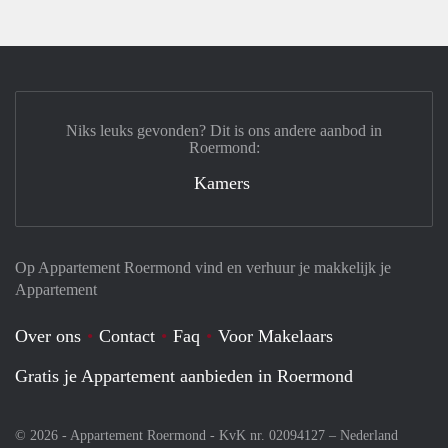
Niks leuks gevonden? Dit is ons andere aanbod in
Roermond:
Kamers
Op Appartement Roermond vind en verhuur je makkelijk je
Appartement
Over ons
Contact
Faq
Voor Makelaars
Gratis je Appartement aanbieden in Roermond
© 2026 - Appartement Roermond - KvK nr. 02094127 –
Nederland