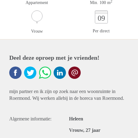
2
Appartement
Min. 100 m
09
Per direct
Vrouw
Deel deze oproep met je vrienden!
mijn partner en ik zijn op zoek naar een woonruimte in
Roermond. Wij werken allebij in de horeca van Roermond.
Algemene informatie:
Heleen
Vrouw, 27 jaar