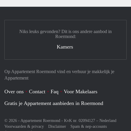
Niks leuks gevonden? Dit is ons andere aanbod in
Roermond:
Kamers
Op Appartement Roermond vind en verhuur je makkelijk je
Appartement
Over ons
Contact
Faq
Voor Makelaars
Gratis je Appartement aanbieden in Roermond
© 2026 - Appartement Roermond - KvK nr. 02094127 –
Nederland
Voorwaarden & privacy
Disclaimer
Spam & nep-accounts