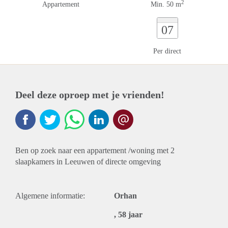
2
Appartement
Min. 50 m
07
Per direct
Deel deze oproep met je vrienden!
Ben op zoek naar een appartement /woning met 2
slaapkamers in Leeuwen of directe omgeving
Algemene informatie:
Orhan
, 58 jaar