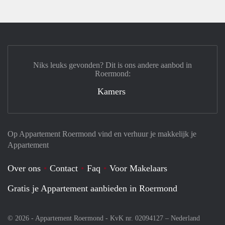
Niks leuks gevonden? Dit is ons andere aanbod in
Roermond:
Kamers
Op Appartement Roermond vind en verhuur je makkelijk je
Appartement
Over ons
Contact
Faq
Voor Makelaars
Gratis je Appartement aanbieden in Roermond
© 2026 - Appartement Roermond - KvK nr. 02094127 –
Nederland