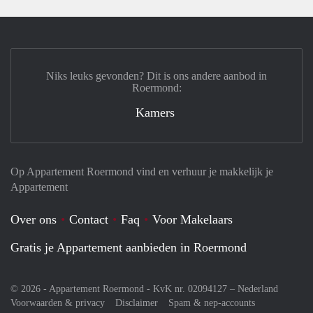
Niks leuks gevonden? Dit is ons andere aanbod in
Roermond:
Kamers
Op Appartement Roermond vind en verhuur je makkelijk je
Appartement
Over ons
Contact
Faq
Voor Makelaars
Gratis je Appartement aanbieden in Roermond
© 2026 - Appartement Roermond - KvK nr. 02094127 –
Nederland
Voorwaarden & privacy
Disclaimer
Spam & nep-accounts