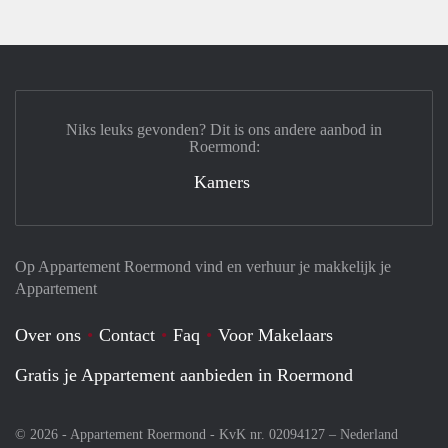
Niks leuks gevonden? Dit is ons andere aanbod in
Roermond:
Kamers
Op Appartement Roermond vind en verhuur je makkelijk je
Appartement
Over ons
Contact
Faq
Voor Makelaars
Gratis je Appartement aanbieden in Roermond
© 2026 - Appartement Roermond - KvK nr. 02094127 –
Nederland