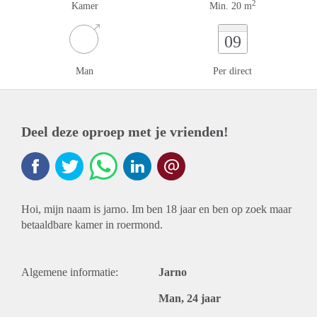
2
Kamer
Min. 20 m
09
Man
Per direct
Deel deze oproep met je vrienden!
Hoi, mijn naam is jarno. Im ben 18 jaar en ben op zoek maar
betaaldbare kamer in roermond.
Algemene informatie:
Jarno
Man, 24 jaar