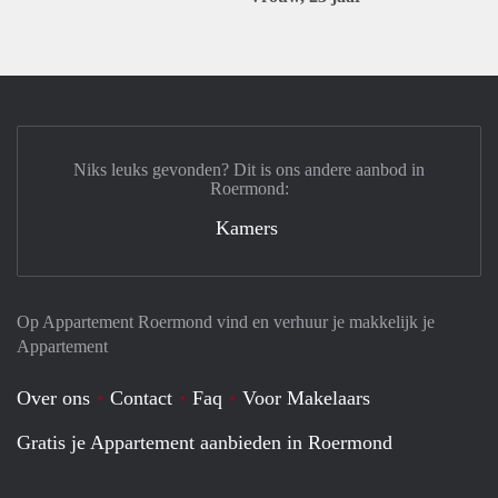
Niks leuks gevonden? Dit is ons andere aanbod in
Roermond:
Kamers
Op Appartement Roermond vind en verhuur je makkelijk je
Appartement
Over ons
Contact
Faq
Voor Makelaars
Gratis je Appartement aanbieden in Roermond