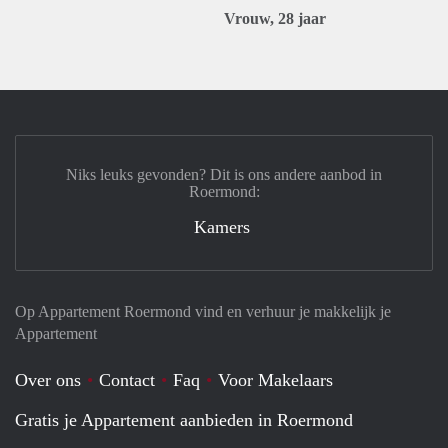
Vrouw, 28 jaar
Niks leuks gevonden? Dit is ons andere aanbod in
Roermond:
Kamers
Op Appartement Roermond vind en verhuur je makkelijk je
Appartement
Over ons
Contact
Faq
Voor Makelaars
Gratis je Appartement aanbieden in Roermond