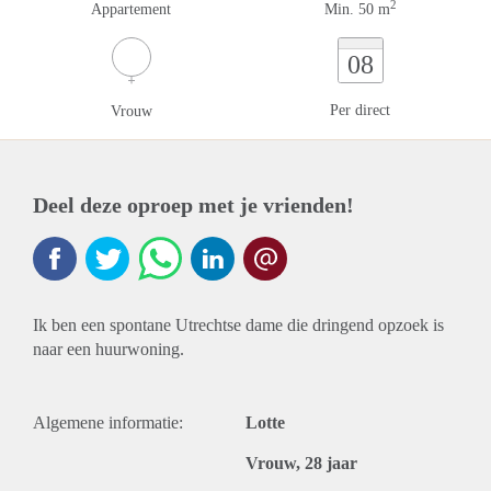
2
Appartement
Min. 50 m
08
Per direct
Vrouw
Deel deze oproep met je vrienden!
Ik ben een spontane Utrechtse dame die dringend opzoek is
naar een huurwoning.
Algemene informatie:
Lotte
Vrouw, 28 jaar