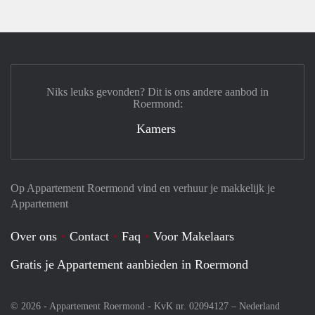
Niks leuks gevonden? Dit is ons andere aanbod in
Roermond:
Kamers
Op Appartement Roermond vind en verhuur je makkelijk je
Appartement
Over ons
Contact
Faq
Voor Makelaars
Gratis je Appartement aanbieden in Roermond
© 2026 - Appartement Roermond - KvK nr. 02094127 –
Nederland