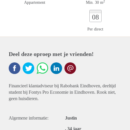
2
Appartement
Min. 30 m
08
Per direct
Deel deze oproep met je vrienden!
Financieel klantadviseur bij Rabobank Eindhoven, deeltijd
student bij Fontys Pro Economie in Eindhoven. Rook niet,
geen huisdieren.
Algemene informatie:
Justin
, 34 jaar