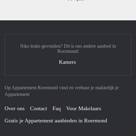
Niks leuks gevonden? Dit is ons andere aanbod in
Roermond:
Kamers
Op Appartement Roermond vind en verhuur je makkelijk je
Appartement
Over ons
Contact
Faq
Voor Makelaars
Gratis je Appartement aanbieden in Roermond