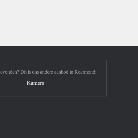
gevonden? Dit is ons andere aanbod in Roermond:
Kamers