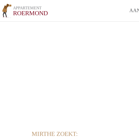
APPARTEMENT
AA
ROERMOND
MIRTHE ZOEKT: