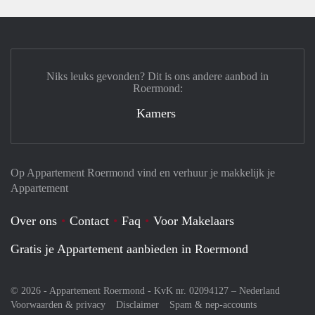
Niks leuks gevonden? Dit is ons andere aanbod in
Roermond:
Kamers
Op Appartement Roermond vind en verhuur je makkelijk je
Appartement
Over ons
Contact
Faq
Voor Makelaars
Gratis je Appartement aanbieden in Roermond
© 2026 - Appartement Roermond - KvK nr. 02094127 –
Nederland
Voorwaarden & privacy
Disclaimer
Spam & nep-accounts