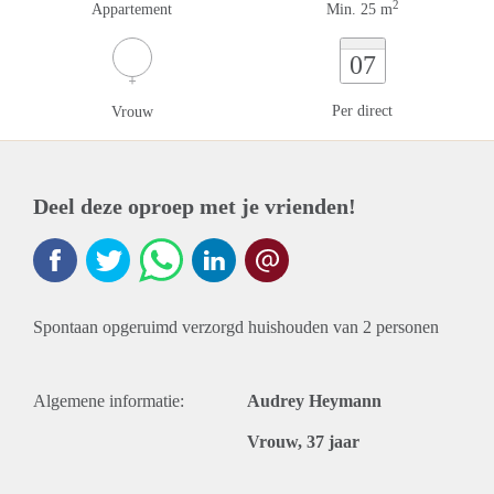
2
Appartement
Min. 25 m
07
Per direct
Vrouw
Deel deze oproep met je vrienden!
Spontaan opgeruimd verzorgd huishouden van 2 personen
Algemene informatie:
Audrey Heymann
Vrouw, 37 jaar