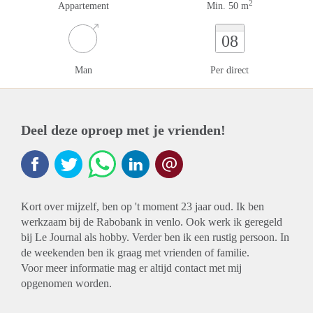
2
Appartement
Min. 50 m
08
Man
Per direct
Deel deze oproep met je vrienden!
Kort over mijzelf, ben op 't moment 23 jaar oud. Ik ben
werkzaam bij de Rabobank in venlo. Ook werk ik geregeld
bij Le Journal als hobby. Verder ben ik een rustig persoon. In
de weekenden ben ik graag met vrienden of familie.
Voor meer informatie mag er altijd contact met mij
opgenomen worden.