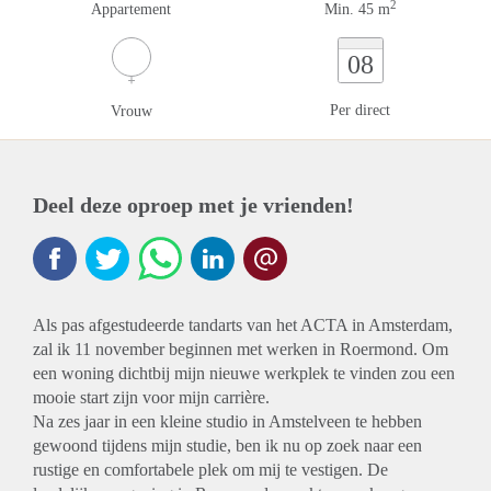
2
Appartement
Min. 45 m
08
Per direct
Vrouw
Deel deze oproep met je vrienden!
Als pas afgestudeerde tandarts van het ACTA in Amsterdam,
zal ik 11 november beginnen met werken in Roermond. Om
een woning dichtbij mijn nieuwe werkplek te vinden zou een
mooie start zijn voor mijn carrière.
Na zes jaar in een kleine studio in Amstelveen te hebben
gewoond tijdens mijn studie, ben ik nu op zoek naar een
rustige en comfortabele plek om mij te vestigen. De