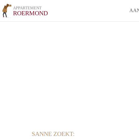
APPARTEMENT
AA
ROERMOND
SANNE ZOEKT: