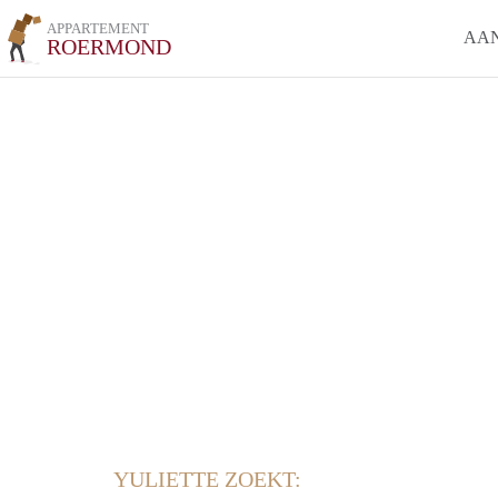
APPARTEMENT
AA
ROERMOND
YULIETTE ZOEKT: