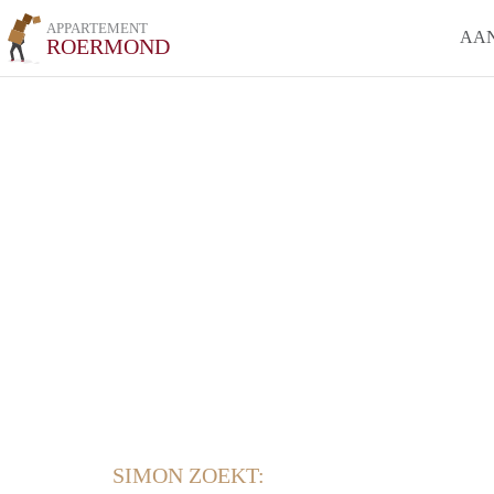
APPARTEMENT
AA
ROERMOND
SIMON ZOEKT: